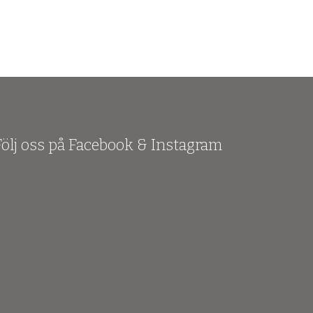
Följ oss på Facebook & Instagram