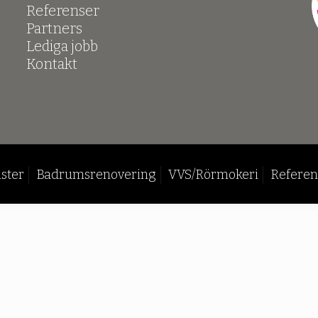
Referenser
Partners
Lediga jobb
Kontakt
ster
Badrumsrenovering
VVS/Rörmokeri
Referen