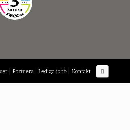
ser
Partners
Lediga jobb
Kontakt