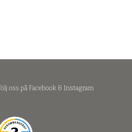
Följ oss på Facebook & Instagram