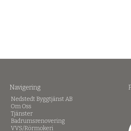
Navigering
Nedstedt Byggtjänst AB
Om Oss
Tjänster
Badrumsrenovering
VVS/Rörmokeri