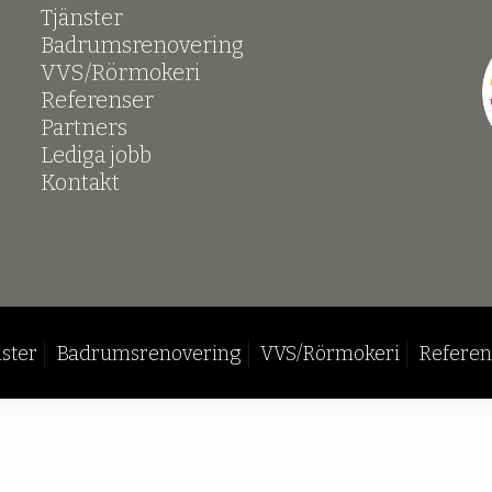
Tjänster
Badrumsrenovering
VVS/Rörmokeri
Referenser
Partners
Lediga jobb
Kontakt
ster
Badrumsrenovering
VVS/Rörmokeri
Referen