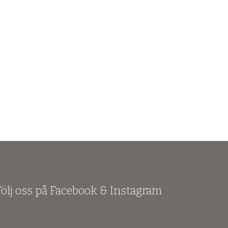
Följ oss på Facebook & Instagram